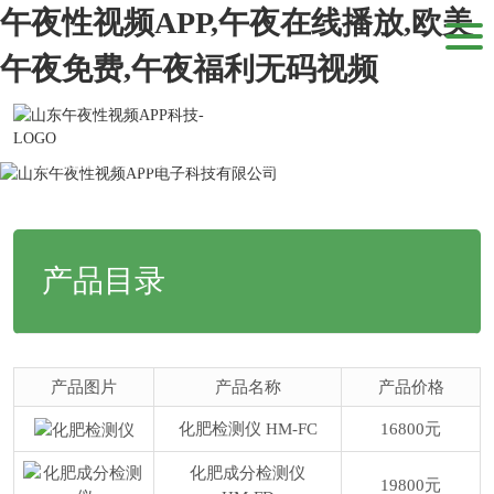
午夜性视频APP,午夜在线播放,欧美
午夜免费,午夜福利无码视频
当前位置：
网站首页
>
产品中心
>
化肥检测仪
产品目录
产品图片
产品名称
产品价格
化肥检测仪
HM-FC
16800元
化肥成分检测仪
19800元